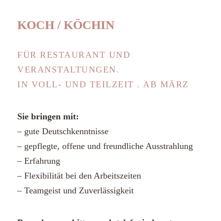
KOCH / KÖCHIN
FÜR RESTAURANT UND
VERANSTALTUNGEN.
IN VOLL- UND TEILZEIT . AB MÄRZ
Sie bringen mit:
– gute Deutschkenntnisse
– gepflegte, offene und freundliche Ausstrahlung
– Erfahrung
– Flexibilität bei den Arbeitszeiten
– Teamgeist und Zuverlässigkeit