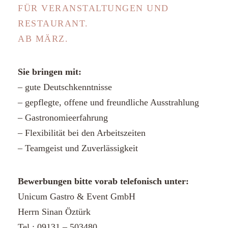
FÜR VERANSTALTUNGEN UND
RESTAURANT.
AB MÄRZ.
Sie bringen mit:
– gute Deutschkenntnisse
– gepflegte, offene und freundliche Ausstrahlung
– Gastronomieerfahrung
– Flexibilität bei den Arbeitszeiten
– Teamgeist und Zuverlässigkeit
Bewerbungen bitte vorab telefonisch unter:
Unicum Gastro & Event GmbH
Herrn Sinan Öztürk
Tel.: 09131 – 503480