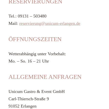
RESERVIERUNGEN
Tel.: 09131 – 503480
Mail:
reservierung@unicum-erlangen.de
ÖFFNUNGSZEITEN
Wetterabhängig unter Vorbehalt:
Mo. – So. 16 – 21 Uhr
ALLGEMEINE ANFRAGEN
Unicum Gastro & Event GmbH
Carl-Thiersch-Straße 9
91052 Erlangen